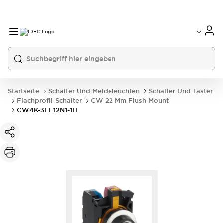
Startseite
Schalter Und Meldeleuchten
Schalter Und Taster
Flachprofil-Schalter
CW 22 Mm Flush Mount
CW4K-3EE12N1-1H