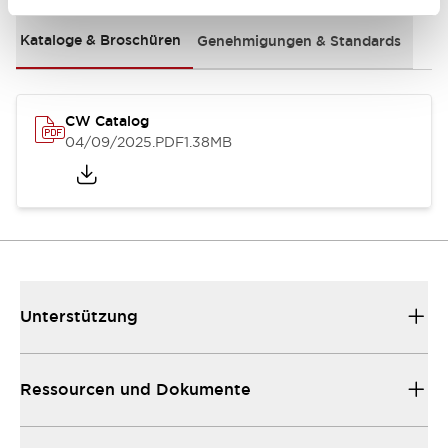
Kataloge & Broschüren
Genehmigungen & Standards
CW Catalog
04/09/2025
.PDF
1.38MB
Unterstützung
Ressourcen und Dokumente