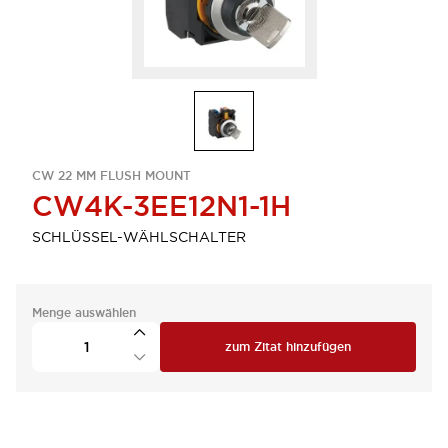
CW 22 MM FLUSH MOUNT
CW4K-3EE12N1-1H
SCHLÜSSEL-WÄHLSCHALTER
Menge auswählen
zum Zitat hinzufügen