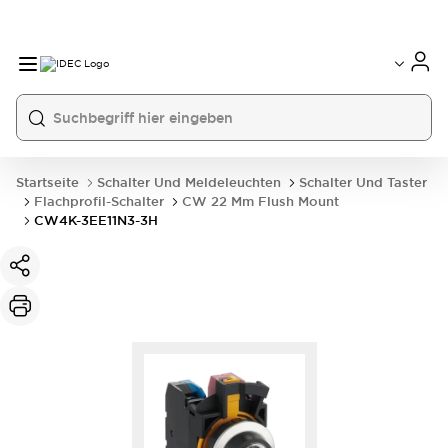
Startseite
Schalter Und Meldeleuchten
Schalter Und Taster
Flachprofil-Schalter
CW 22 Mm Flush Mount
CW4K-3EE11N3-3H