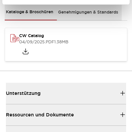
Kataloge & Broschüren
Genehmigungen & Standards
CW Catalog
04/09/2025
.PDF
1.38MB
Unterstützung
Ressourcen und Dokumente