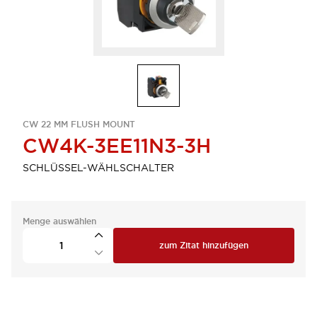
CW 22 MM FLUSH MOUNT
CW4K-3EE11N3-3H
SCHLÜSSEL-WÄHLSCHALTER
Menge auswählen
zum Zitat hinzufügen