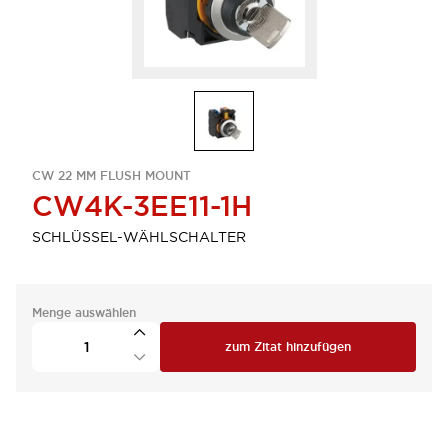
CW 22 MM FLUSH MOUNT
CW4K-3EE11-1H
SCHLÜSSEL-WÄHLSCHALTER
Menge auswählen
zum Zitat hinzufügen