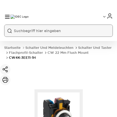
Startseite
Schalter Und Meldeleuchten
Schalter Und Taster
Flachprofil-Schalter
CW 22 Mm Flush Mount
CW4K-3EE11-1H