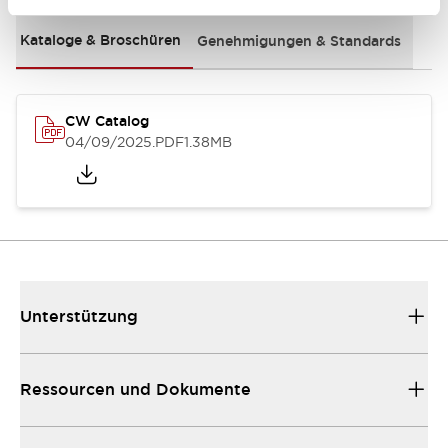
Kataloge & Broschüren
Genehmigungen & Standards
CW Catalog
04/09/2025
.PDF
1.38MB
Unterstützung
Ressourcen und Dokumente