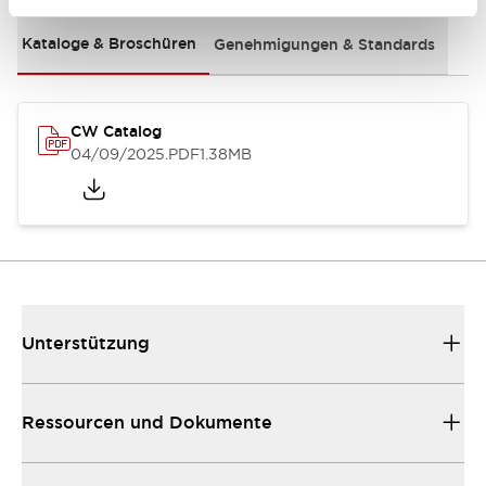
Kataloge & Broschüren
Genehmigungen & Standards
CW Catalog
04/09/2025
.PDF
1.38MB
Unterstützung
Ressourcen und Dokumente