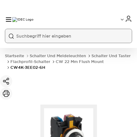
Startseite
Schalter Und Meldeleuchten
Schalter Und Taster
Flachprofil-Schalter
CW 22 Mm Flush Mount
CW4K-3EE02-6H