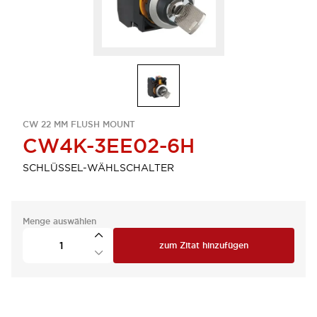
CW 22 MM FLUSH MOUNT
CW4K-3EE02-6H
SCHLÜSSEL-WÄHLSCHALTER
Menge auswählen
zum Zitat hinzufügen