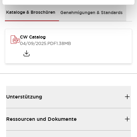
Kataloge & Broschüren
Genehmigungen & Standards
CW Catalog
04/09/2025
.PDF
1.38MB
Unterstützung
Ressourcen und Dokumente