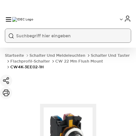
Startseite
Schalter Und Meldeleuchten
Schalter Und Taster
Flachprofil-Schalter
CW 22 Mm Flush Mount
CW4K-3EE02-1H