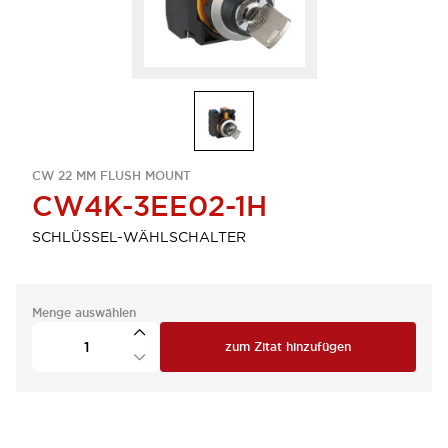
CW 22 MM FLUSH MOUNT
CW4K-3EE02-1H
SCHLÜSSEL-WÄHLSCHALTER
Menge auswählen
zum Zitat hinzufügen