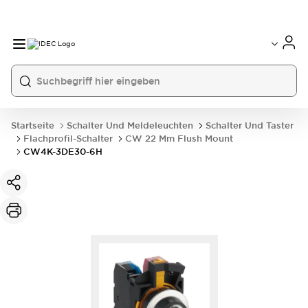
Startseite
Schalter Und Meldeleuchten
Schalter Und Taster
Flachprofil-Schalter
CW 22 Mm Flush Mount
CW4K-3DE30-6H