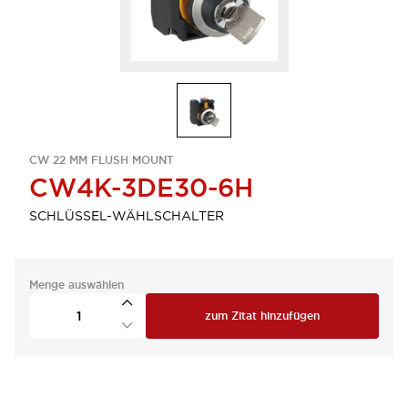
CW 22 MM FLUSH MOUNT
CW4K-3DE30-6H
SCHLÜSSEL-WÄHLSCHALTER
Menge auswählen
zum Zitat hinzufügen