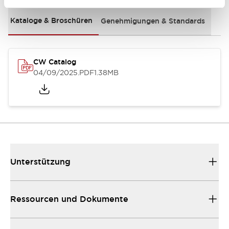
Kataloge & Broschüren
Genehmigungen & Standards
CW Catalog
04/09/2025
.PDF
1.38MB
Unterstützung
Ressourcen und Dokumente