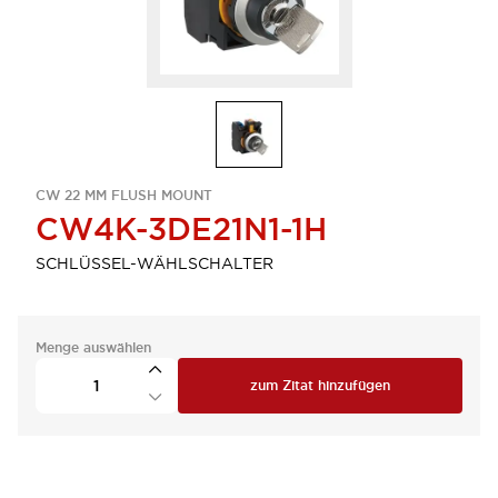
CW 22 MM FLUSH MOUNT
CW4K-3DE21N1-1H
SCHLÜSSEL-WÄHLSCHALTER
Menge auswählen
zum Zitat hinzufügen