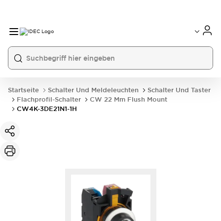
Startseite
Schalter Und Meldeleuchten
Schalter Und Taster
Flachprofil-Schalter
CW 22 Mm Flush Mount
CW4K-3DE21N1-1H