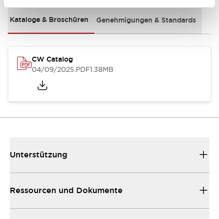
Kataloge & Broschüren
Genehmigungen & Standards
CW Catalog
04/09/2025
.PDF
1.38MB
Unterstützung
Ressourcen und Dokumente