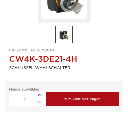
CW 22 MM FLUSH MOUNT
CW4K-3DE21-4H
SCHLÜSSEL-WÄHLSCHALTER
Menge auswählen
zum Zitat hinzufügen