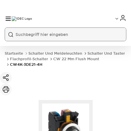
Startseite
Schalter Und Meldeleuchten
Schalter Und Taster
Flachprofil-Schalter
CW 22 Mm Flush Mount
CW4K-3DE21-4H