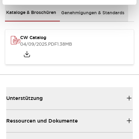
Kataloge & Broschüren
Genehmigungen & Standards
CW Catalog
04/09/2025
.PDF
1.38MB
Unterstützung
Ressourcen und Dokumente