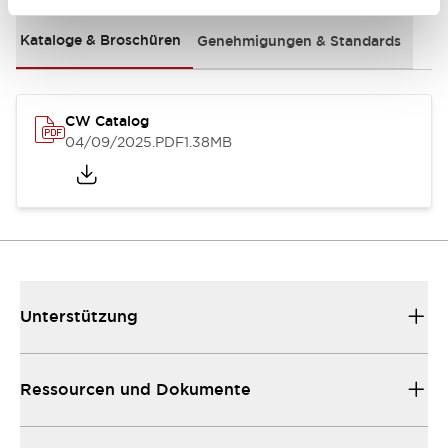
Kataloge & Broschüren
Genehmigungen & Standards
CW Catalog
04/09/2025
.PDF
1.38MB
Unterstützung
Ressourcen und Dokumente