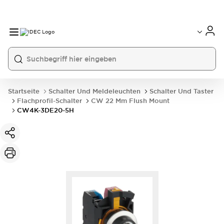
Startseite
Schalter Und Meldeleuchten
Schalter Und Taster
Flachprofil-Schalter
CW 22 Mm Flush Mount
CW4K-3DE20-5H