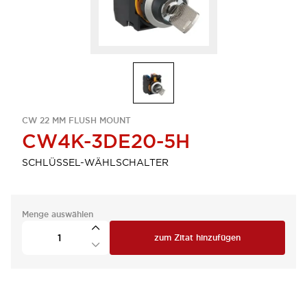
CW 22 MM FLUSH MOUNT
CW4K-3DE20-5H
SCHLÜSSEL-WÄHLSCHALTER
Menge auswählen
zum Zitat hinzufügen