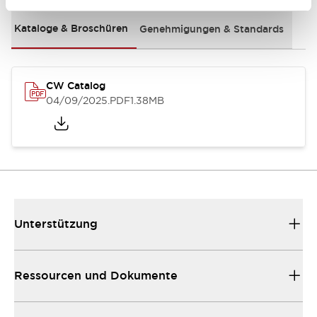
Kataloge & Broschüren
Genehmigungen & Standards
CW Catalog
04/09/2025
.PDF
1.38MB
Unterstützung
Ressourcen und Dokumente