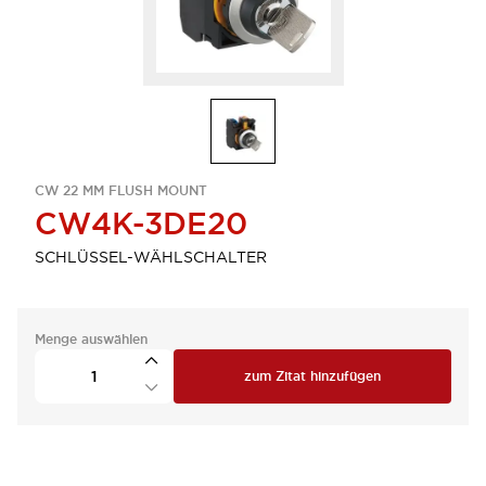
CW 22 MM FLUSH MOUNT
CW4K-3DE20
SCHLÜSSEL-WÄHLSCHALTER
Menge auswählen
zum Zitat hinzufügen