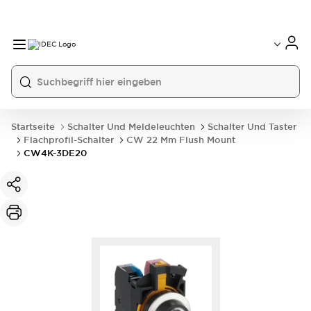
Startseite
Schalter Und Meldeleuchten
Schalter Und Taster
Flachprofil-Schalter
CW 22 Mm Flush Mount
CW4K-3DE20