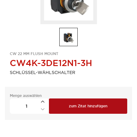
CW 22 MM FLUSH MOUNT
CW4K-3DE12N1-3H
SCHLÜSSEL-WÄHLSCHALTER
Menge auswählen
zum Zitat hinzufügen