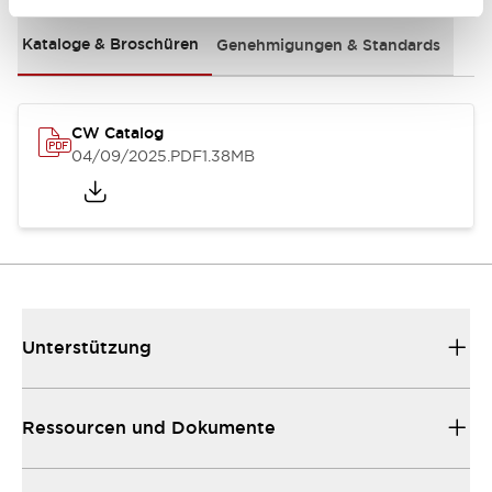
Kataloge & Broschüren
Genehmigungen & Standards
CW Catalog
04/09/2025
.PDF
1.38MB
Unterstützung
Ressourcen und Dokumente