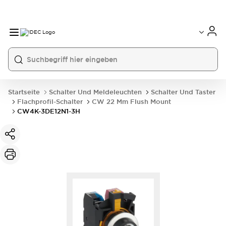
Startseite
Schalter Und Meldeleuchten
Schalter Und Taster
Flachprofil-Schalter
CW 22 Mm Flush Mount
CW4K-3DE12N1-3H