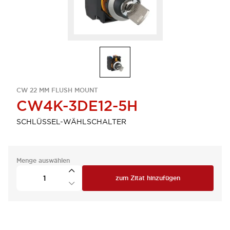
CW 22 MM FLUSH MOUNT
CW4K-3DE12-5H
SCHLÜSSEL-WÄHLSCHALTER
Menge auswählen
zum Zitat hinzufügen