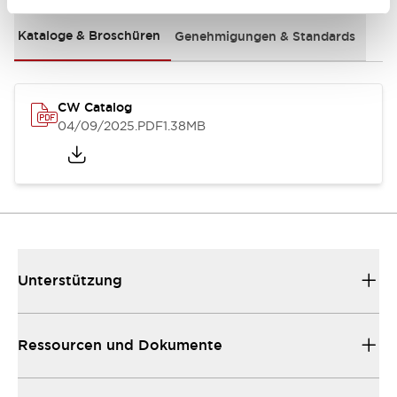
Kataloge & Broschüren
Genehmigungen & Standards
CW Catalog
04/09/2025
.PDF
1.38MB
Unterstützung
Ressourcen und Dokumente