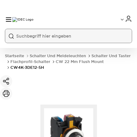
Startseite
Schalter Und Meldeleuchten
Schalter Und Taster
Flachprofil-Schalter
CW 22 Mm Flush Mount
CW4K-3DE12-5H