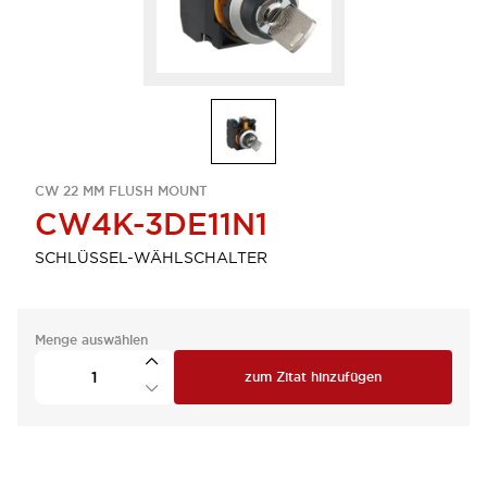
CW 22 MM FLUSH MOUNT
CW4K-3DE11N1
SCHLÜSSEL-WÄHLSCHALTER
Menge auswählen
zum Zitat hinzufügen