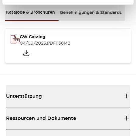
Kataloge & Broschüren
Genehmigungen & Standards
CW Catalog
04/09/2025
.PDF
1.38MB
Unterstützung
Ressourcen und Dokumente