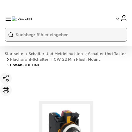
Startseite
Schalter Und Meldeleuchten
Schalter Und Taster
Flachprofil-Schalter
CW 22 Mm Flush Mount
CW4K-3DE11N1