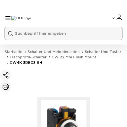
Startseite
Schalter Und Meldeleuchten
Schalter Und Taster
Flachprofil-Schalter
CW 22 Mm Flush Mount
CW4K-3DE03-6H