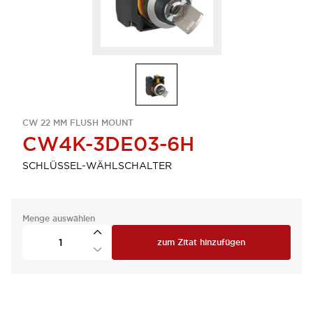
CW 22 MM FLUSH MOUNT
CW4K-3DE03-6H
SCHLÜSSEL-WÄHLSCHALTER
Menge auswählen
zum Zitat hinzufügen