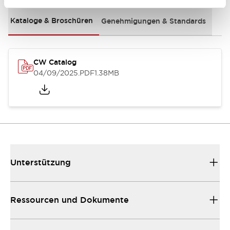
Kataloge & Broschüren
Genehmigungen & Standards
CW Catalog
04/09/2025
.PDF
1.38MB
Unterstützung
Ressourcen und Dokumente