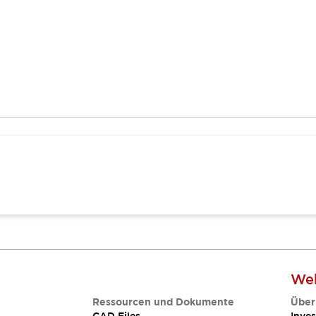
Web
Ressourcen und Dokumente
Über