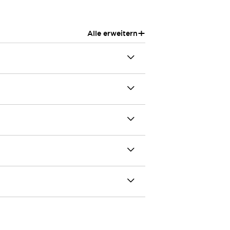
+
Alle erweitern