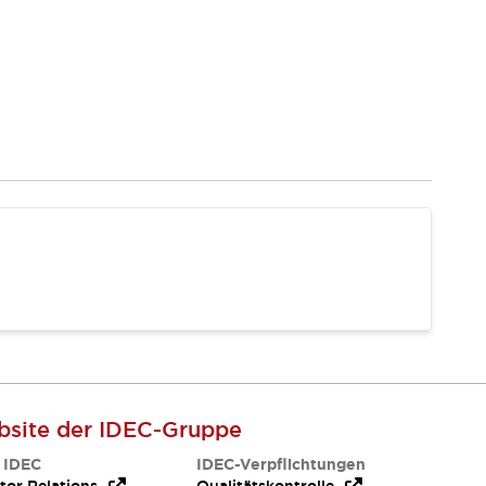
site der IDEC-Gruppe
 IDEC
IDEC-Verpflichtungen