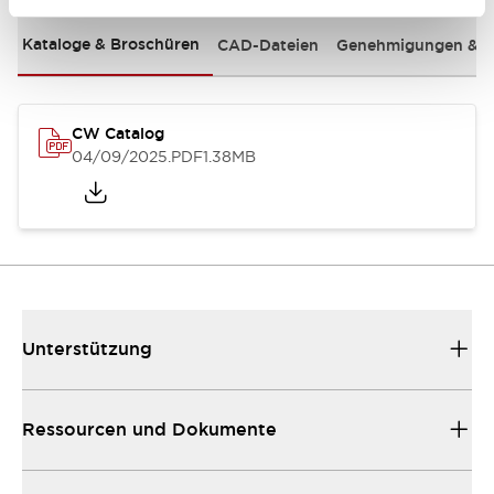
Kataloge & Broschüren
CAD-Dateien
Genehmigungen & S
CW Catalog
04/09/2025
.PDF
1.38MB
Unterstützung
Ressourcen und Dokumente