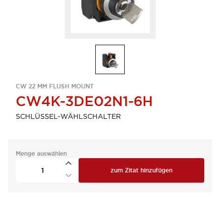
CW 22 MM FLUSH MOUNT
CW4K-3DE02N1-6H
SCHLÜSSEL-WÄHLSCHALTER
Menge auswählen
zum Zitat hinzufügen