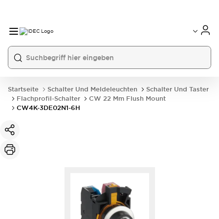
Startseite
Schalter Und Meldeleuchten
Schalter Und Taster
Flachprofil-Schalter
CW 22 Mm Flush Mount
CW4K-3DE02N1-6H