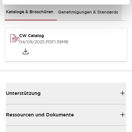
Kataloge & Broschüren
Genehmigungen & Standards
CW Catalog
04/09/2025
.PDF
1.38MB
Unterstützung
Ressourcen und Dokumente