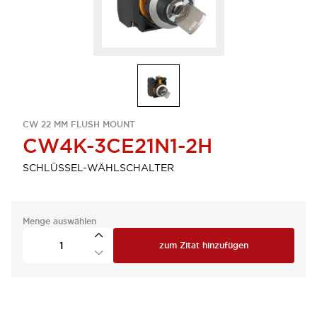
CW 22 MM FLUSH MOUNT
CW4K-3CE21N1-2H
SCHLÜSSEL-WÄHLSCHALTER
Menge auswählen
zum Zitat hinzufügen