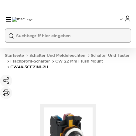
Startseite
Schalter Und Meldeleuchten
Schalter Und Taster
Flachprofil-Schalter
CW 22 Mm Flush Mount
CW4K-3CE21N1-2H