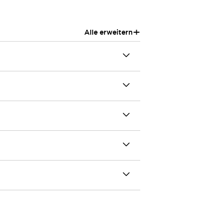
+
Alle erweitern