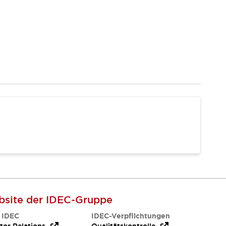
site der IDEC-Gruppe
 IDEC
IDEC-Verpflichtungen