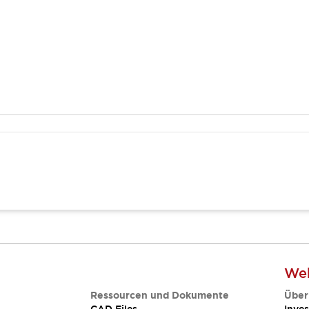
Web
Ressourcen und Dokumente
Über