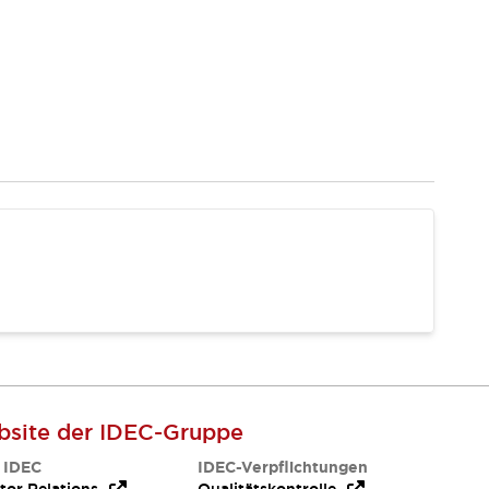
site der IDEC-Gruppe
 IDEC
IDEC-Verpflichtungen