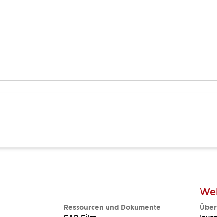
Web
Ressourcen und Dokumente
Über