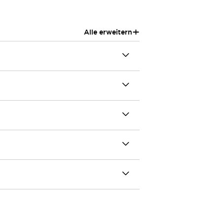
+
Alle erweitern