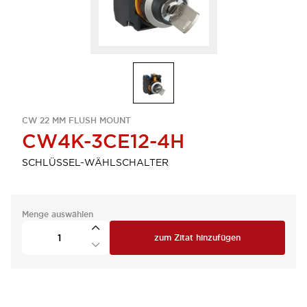
CW 22 MM FLUSH MOUNT
CW4K-3CE12-4H
SCHLÜSSEL-WÄHLSCHALTER
Menge auswählen
zum Zitat hinzufügen