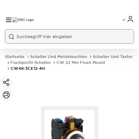
Startseite
Schalter Und Meldeleuchten
Schalter Und Taster
Flachprofil-Schalter
CW 22 Mm Flush Mount
CW4K-3CE12-4H