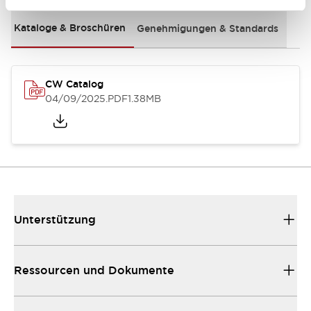
Kataloge & Broschüren
Genehmigungen & Standards
CW Catalog
04/09/2025
.PDF
1.38MB
Unterstützung
Ressourcen und Dokumente