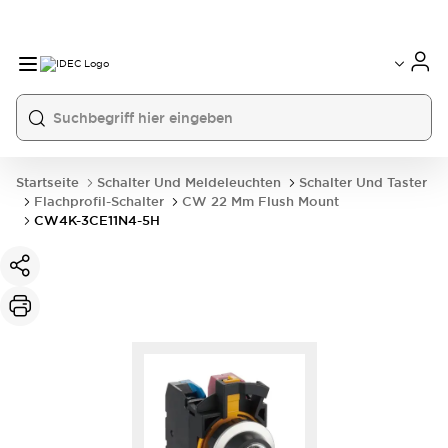
Startseite
Schalter Und Meldeleuchten
Schalter Und Taster
Flachprofil-Schalter
CW 22 Mm Flush Mount
CW4K-3CE11N4-5H