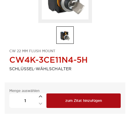
CW 22 MM FLUSH MOUNT
CW4K-3CE11N4-5H
SCHLÜSSEL-WÄHLSCHALTER
Menge auswählen
zum Zitat hinzufügen