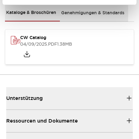
Kataloge & Broschüren
Genehmigungen & Standards
CW Catalog
04/09/2025
.PDF
1.38MB
Unterstützung
Ressourcen und Dokumente