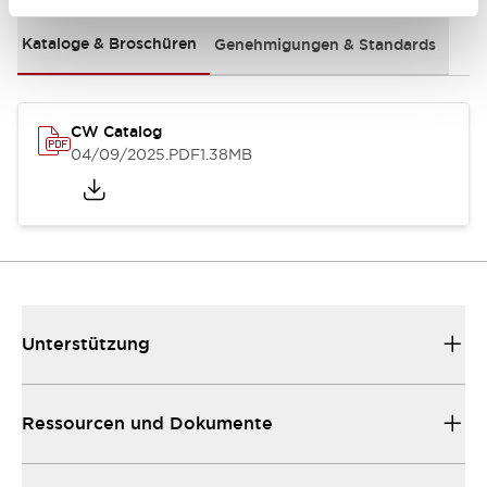
Kataloge & Broschüren
Genehmigungen & Standards
CW Catalog
04/09/2025
.PDF
1.38MB
Unterstützung
Ressourcen und Dokumente