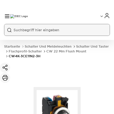
Startseite
Schalter Und Meldeleuchten
Schalter Und Taster
Flachprofil-Schalter
CW 22 Mm Flush Mount
CW4K-3CE11N2-3H