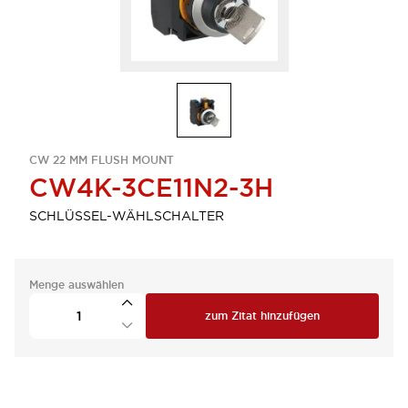
CW 22 MM FLUSH MOUNT
CW4K-3CE11N2-3H
SCHLÜSSEL-WÄHLSCHALTER
Menge auswählen
zum Zitat hinzufügen