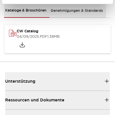
Kataloge & Broschüren
Genehmigungen & Standards
CW Catalog
04/09/2025
.PDF
1.38MB
Unterstützung
Ressourcen und Dokumente