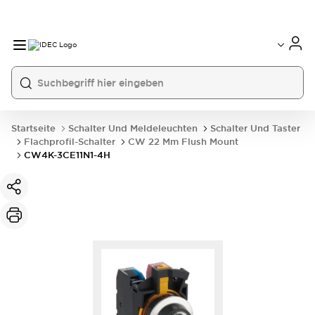
Startseite
Schalter Und Meldeleuchten
Schalter Und Taster
Flachprofil-Schalter
CW 22 Mm Flush Mount
CW4K-3CE11N1-4H