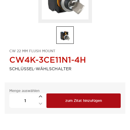
CW 22 MM FLUSH MOUNT
CW4K-3CE11N1-4H
SCHLÜSSEL-WÄHLSCHALTER
Menge auswählen
zum Zitat hinzufügen