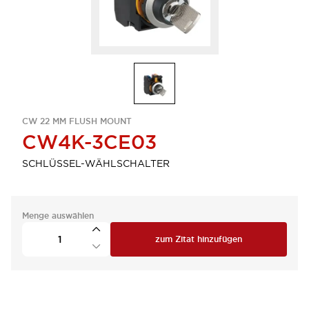
CW 22 MM FLUSH MOUNT
CW4K-3CE03
SCHLÜSSEL-WÄHLSCHALTER
Menge auswählen
zum Zitat hinzufügen