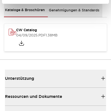
Kataloge & Broschüren
Genehmigungen & Standards
CW Catalog
04/09/2025
.PDF
1.38MB
Unterstützung
Ressourcen und Dokumente