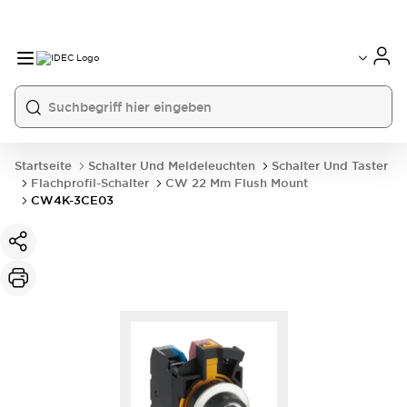
Startseite
Schalter Und Meldeleuchten
Schalter Und Taster
Flachprofil-Schalter
CW 22 Mm Flush Mount
CW4K-3CE03