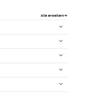
+
Alle erweitern