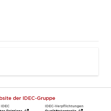
site der IDEC-Gruppe
 IDEC
IDEC-Verpflichtungen