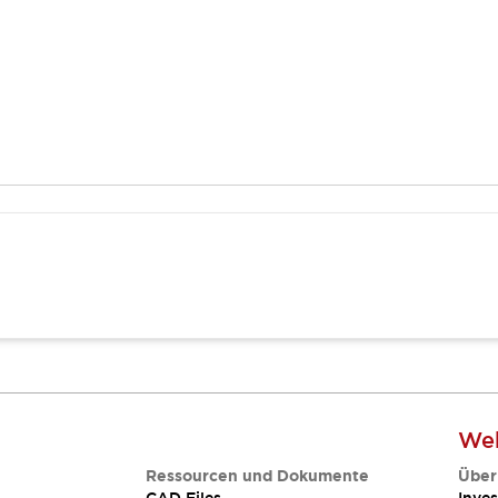
Web
Ressourcen und Dokumente
Über