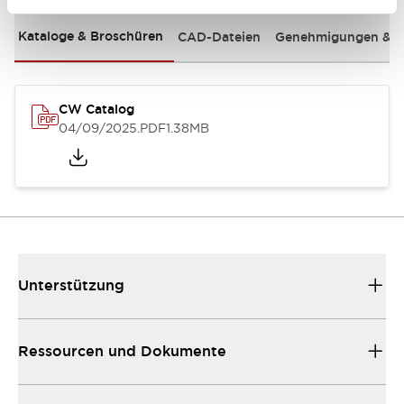
Kataloge & Broschüren
CAD-Dateien
Genehmigungen & S
CW Catalog
04/09/2025
.PDF
1.38MB
Unterstützung
Ressourcen und Dokumente