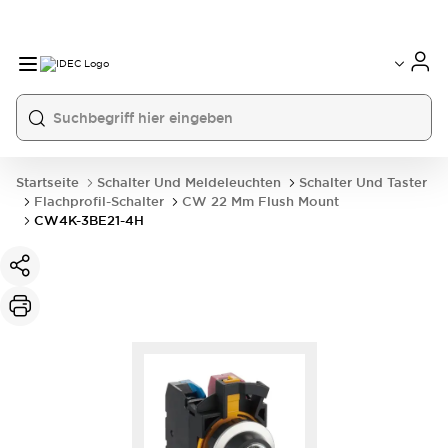
Startseite
Schalter Und Meldeleuchten
Schalter Und Taster
Flachprofil-Schalter
CW 22 Mm Flush Mount
CW4K-3BE21-4H