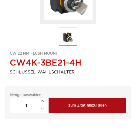
CW 22 MM FLUSH MOUNT
CW4K-3BE21-4H
SCHLÜSSEL-WÄHLSCHALTER
Menge auswählen
zum Zitat hinzufügen