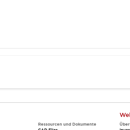
Web
Ressourcen und Dokumente
Über