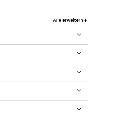
+
Alle erweitern