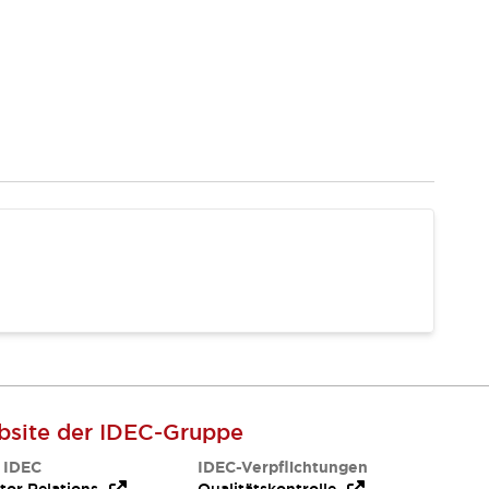
site der IDEC-Gruppe
 IDEC
IDEC-Verpflichtungen