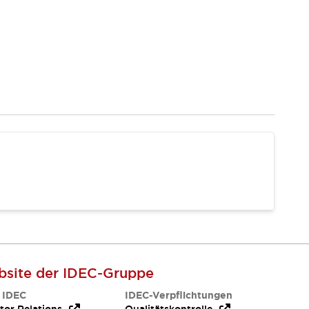
site der IDEC-Gruppe
 IDEC
IDEC-Verpflichtungen