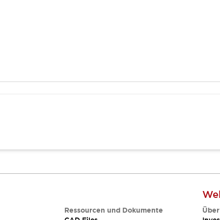
Web
Ressourcen und Dokumente
Über