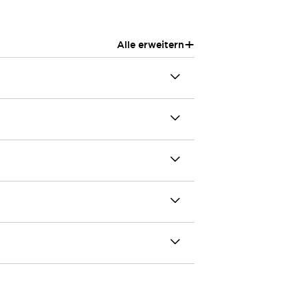
+
Alle erweitern