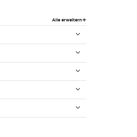
+
Alle erweitern