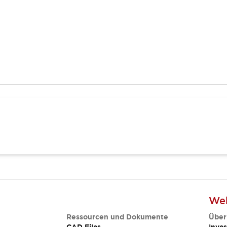
Web
Ressourcen und Dokumente
Über