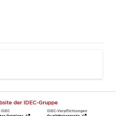
site der IDEC-Gruppe
 IDEC
IDEC-Verpflichtungen