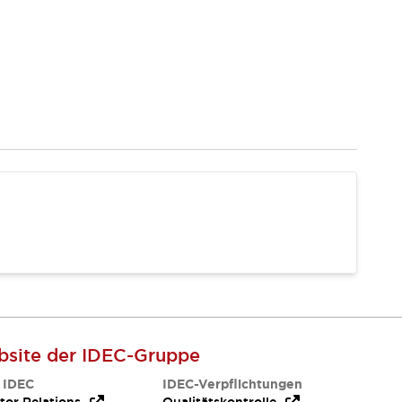
site der IDEC-Gruppe
 IDEC
IDEC-Verpflichtungen