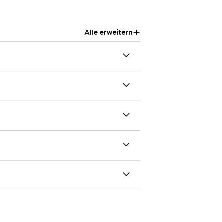
+
Alle erweitern