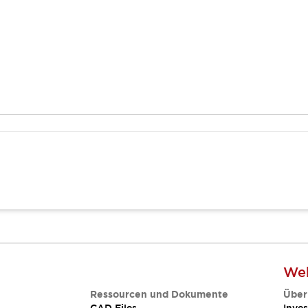
Web
Ressourcen und Dokumente
Über