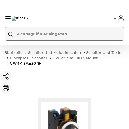
Startseite
Schalter Und Meldeleuchten
Schalter Und Taster
Flachprofil-Schalter
CW 22 Mm Flush Mount
CW4K-3AE30-1H