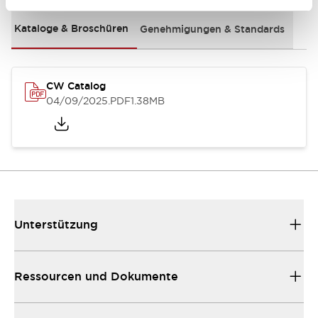
Kataloge & Broschüren
Genehmigungen & Standards
CW Catalog
04/09/2025
.PDF
1.38MB
Unterstützung
Ressourcen und Dokumente