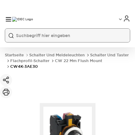
Startseite
Schalter Und Meldeleuchten
Schalter Und Taster
Flachprofil-Schalter
CW 22 Mm Flush Mount
CW4K-3AE30