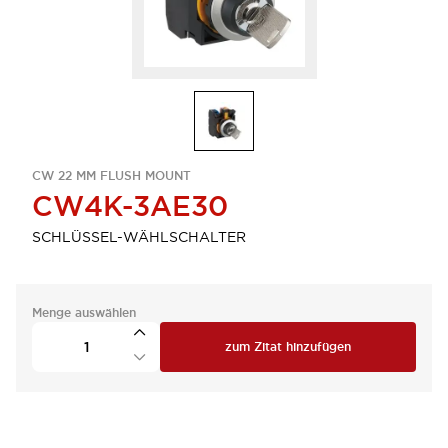
CW 22 MM FLUSH MOUNT
CW4K-3AE30
SCHLÜSSEL-WÄHLSCHALTER
Menge auswählen
zum Zitat hinzufügen