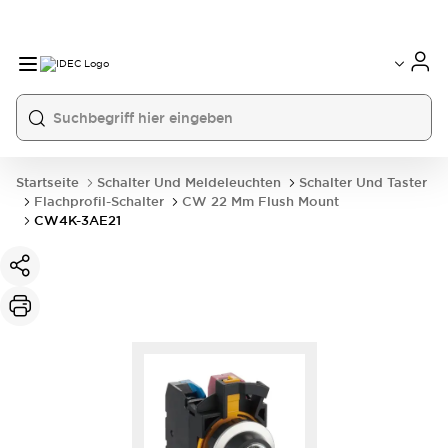
Startseite
Schalter Und Meldeleuchten
Schalter Und Taster
Flachprofil-Schalter
CW 22 Mm Flush Mount
CW4K-3AE21