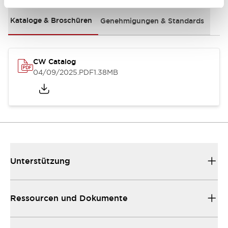
Kataloge & Broschüren
Genehmigungen & Standards
CW Catalog
04/09/2025
.PDF
1.38MB
Unterstützung
Ressourcen und Dokumente