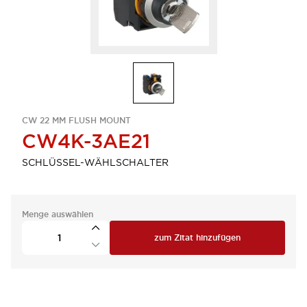
CW 22 MM FLUSH MOUNT
CW4K-3AE21
SCHLÜSSEL-WÄHLSCHALTER
Menge auswählen
zum Zitat hinzufügen