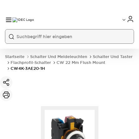
Startseite
Schalter Und Meldeleuchten
Schalter Und Taster
Flachprofil-Schalter
CW 22 Mm Flush Mount
CW4K-3AE20-1H