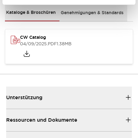
Kataloge & Broschüren
Genehmigungen & Standards
CW Catalog
04/09/2025
.PDF
1.38MB
Unterstützung
Ressourcen und Dokumente