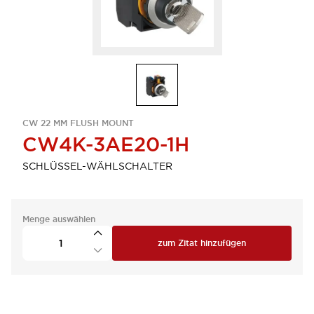
CW 22 MM FLUSH MOUNT
CW4K-3AE20-1H
SCHLÜSSEL-WÄHLSCHALTER
Menge auswählen
zum Zitat hinzufügen