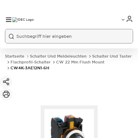
Startseite
Schalter Und Meldeleuchten
Schalter Und Taster
Flachprofil-Schalter
CW 22 Mm Flush Mount
CW4K-3AE12N1-6H