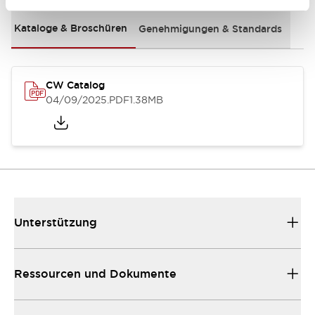
Kataloge & Broschüren
Genehmigungen & Standards
CW Catalog
04/09/2025
.PDF
1.38MB
Unterstützung
Ressourcen und Dokumente