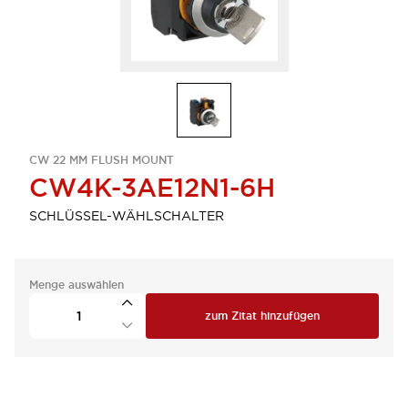
CW 22 MM FLUSH MOUNT
CW4K-3AE12N1-6H
SCHLÜSSEL-WÄHLSCHALTER
Menge auswählen
zum Zitat hinzufügen