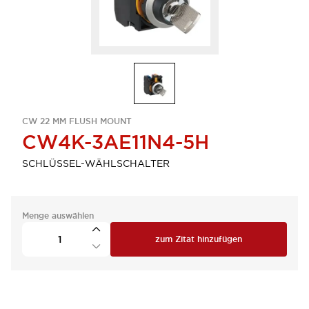
CW 22 MM FLUSH MOUNT
CW4K-3AE11N4-5H
SCHLÜSSEL-WÄHLSCHALTER
Menge auswählen
zum Zitat hinzufügen