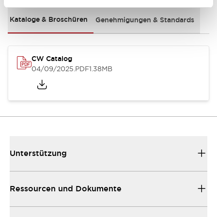
Kataloge & Broschüren
Genehmigungen & Standards
CW Catalog
04/09/2025
.PDF
1.38MB
Unterstützung
Ressourcen und Dokumente