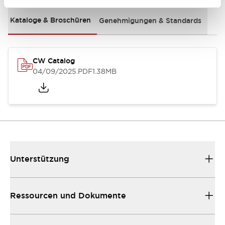
Kataloge & Broschüren
Genehmigungen & Standards
CW Catalog
04/09/2025
.PDF
1.38MB
Unterstützung
Ressourcen und Dokumente