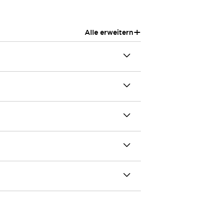
+
Alle erweitern