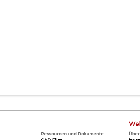
Web
Ressourcen und Dokumente
Über