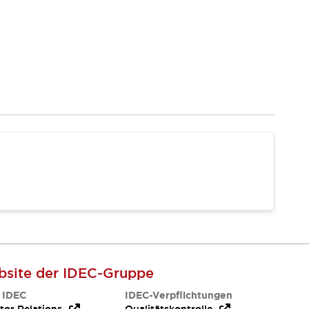
site der IDEC-Gruppe
 IDEC
IDEC-Verpflichtungen