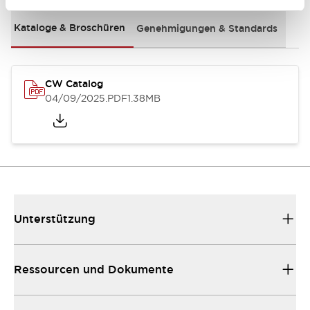
Kataloge & Broschüren
Genehmigungen & Standards
CW Catalog
04/09/2025
.PDF
1.38MB
Unterstützung
Ressourcen und Dokumente