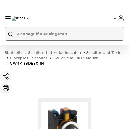
Startseite
Schalter Und Meldeleuchten
Schalter Und Taster
Flachprofil-Schalter
CW 22 Mm Flush Mount
CW4K-33DE30-1H