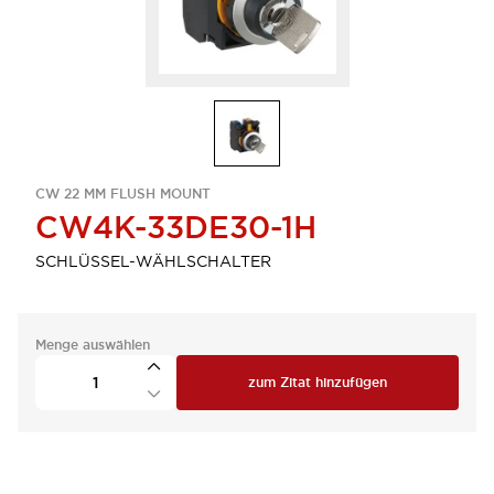
CW 22 MM FLUSH MOUNT
CW4K-33DE30-1H
SCHLÜSSEL-WÄHLSCHALTER
Menge auswählen
zum Zitat hinzufügen