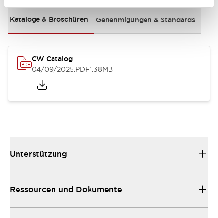
Kataloge & Broschüren
Genehmigungen & Standards
CW Catalog
04/09/2025
.PDF
1.38MB
Unterstützung
Ressourcen und Dokumente