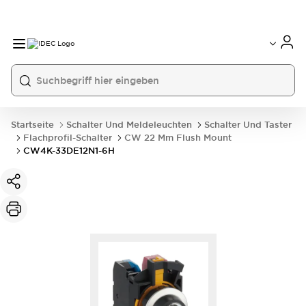
Startseite
Schalter Und Meldeleuchten
Schalter Und Taster
Flachprofil-Schalter
CW 22 Mm Flush Mount
CW4K-33DE12N1-6H