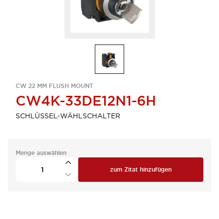
CW 22 MM FLUSH MOUNT
CW4K-33DE12N1-6H
SCHLÜSSEL-WÄHLSCHALTER
Menge auswählen
zum Zitat hinzufügen