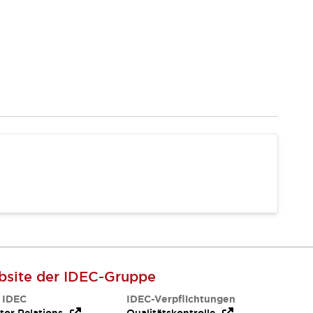
site der IDEC-Gruppe
 IDEC
IDEC-Verpflichtungen