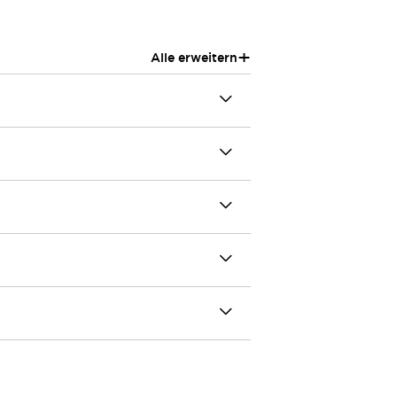
+
Alle erweitern