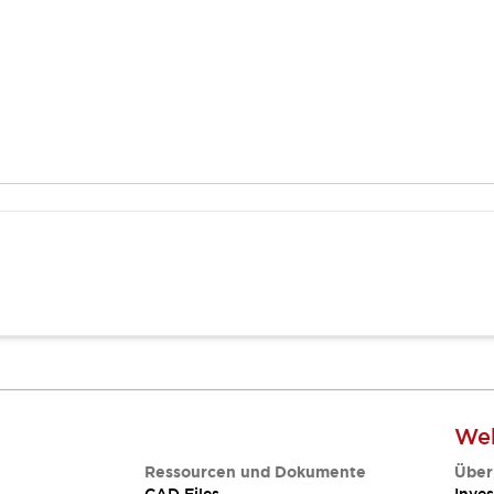
Web
Ressourcen und Dokumente
Über