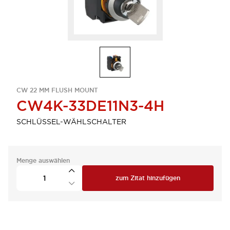
CW 22 MM FLUSH MOUNT
CW4K-33DE11N3-4H
SCHLÜSSEL-WÄHLSCHALTER
Menge auswählen
zum Zitat hinzufügen