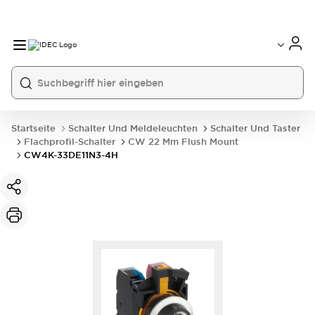
Startseite
Schalter Und Meldeleuchten
Schalter Und Taster
Flachprofil-Schalter
CW 22 Mm Flush Mount
CW4K-33DE11N3-4H