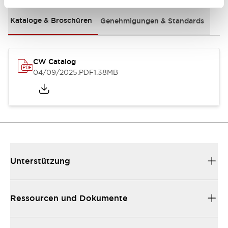
Kataloge & Broschüren
Genehmigungen & Standards
CW Catalog
04/09/2025
.PDF
1.38MB
Unterstützung
Ressourcen und Dokumente