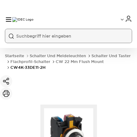
Startseite
Schalter Und Meldeleuchten
Schalter Und Taster
Flachprofil-Schalter
CW 22 Mm Flush Mount
CW4K-33DE11-2H