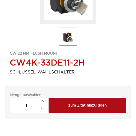
CW 22 MM FLUSH MOUNT
CW4K-33DE11-2H
SCHLÜSSEL-WÄHLSCHALTER
Menge auswählen
zum Zitat hinzufügen