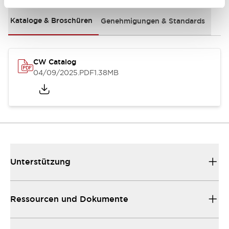
Kataloge & Broschüren
Genehmigungen & Standards
CW Catalog
04/09/2025
.PDF
1.38MB
Unterstützung
Ressourcen und Dokumente