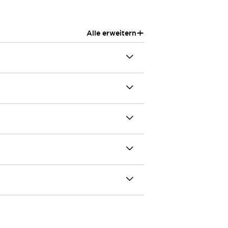
+
Alle erweitern