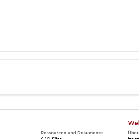
Web
Ressourcen und Dokumente
Über