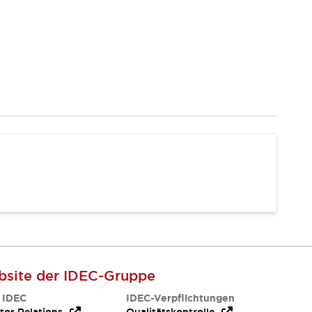
site der IDEC-Gruppe
 IDEC
IDEC-Verpflichtungen