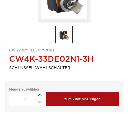
CW 22 MM FLUSH MOUNT
CW4K-33DE02N1-3H
SCHLÜSSEL-WÄHLSCHALTER
Menge auswählen
zum Zitat hinzufügen