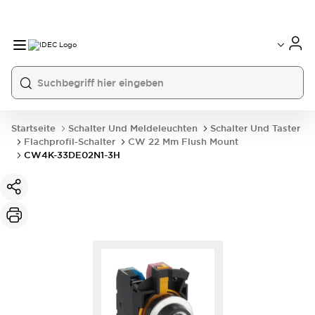
Startseite
Schalter Und Meldeleuchten
Schalter Und Taster
Flachprofil-Schalter
CW 22 Mm Flush Mount
CW4K-33DE02N1-3H