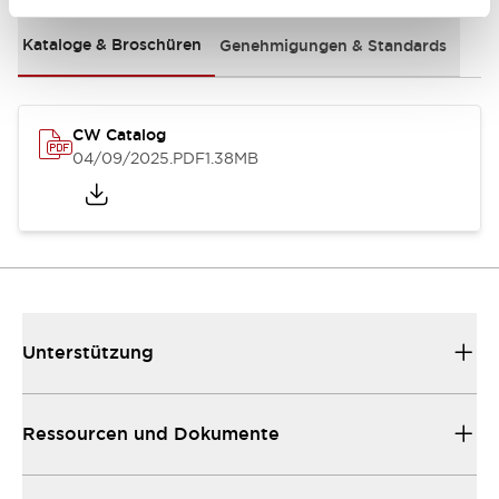
Kataloge & Broschüren
Genehmigungen & Standards
CW Catalog
04/09/2025
.PDF
1.38MB
Unterstützung
Ressourcen und Dokumente