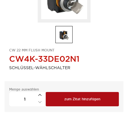
CW 22 MM FLUSH MOUNT
CW4K-33DE02N1
SCHLÜSSEL-WÄHLSCHALTER
Menge auswählen
zum Zitat hinzufügen