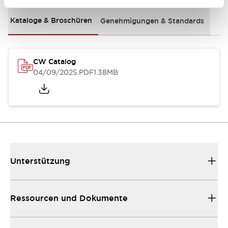
Kataloge & Broschüren
Genehmigungen & Standards
CW Catalog
04/09/2025
.PDF
1.38MB
Unterstützung
Ressourcen und Dokumente