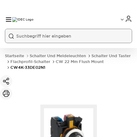
Startseite
Schalter Und Meldeleuchten
Schalter Und Taster
Flachprofil-Schalter
CW 22 Mm Flush Mount
CW4K-33DE02N1