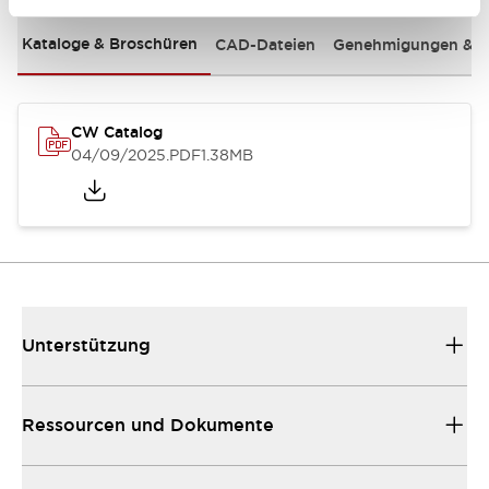
Kataloge & Broschüren
CAD-Dateien
Genehmigungen & S
CW Catalog
04/09/2025
.PDF
1.38MB
Unterstützung
Ressourcen und Dokumente