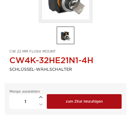
CW 22 MM FLUSH MOUNT
CW4K-32HE21N1-4H
SCHLÜSSEL-WÄHLSCHALTER
Menge auswählen
zum Zitat hinzufügen