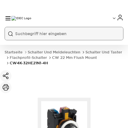
Startseite
Schalter Und Meldeleuchten
Schalter Und Taster
Flachprofil-Schalter
CW 22 Mm Flush Mount
CW4K-32HE21N1-4H