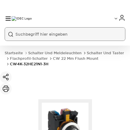
Startseite
Schalter Und Meldeleuchten
Schalter Und Taster
Flachprofil-Schalter
CW 22 Mm Flush Mount
CW4K-32HE21N1-3H