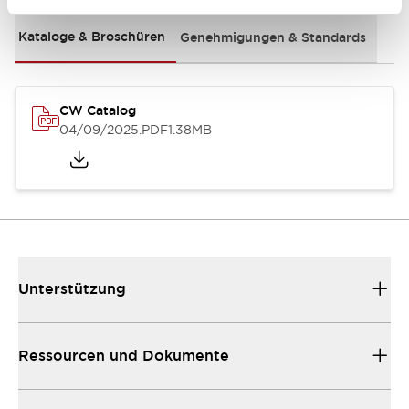
Kataloge & Broschüren
Genehmigungen & Standards
CW Catalog
04/09/2025
.PDF
1.38MB
Unterstützung
Ressourcen und Dokumente