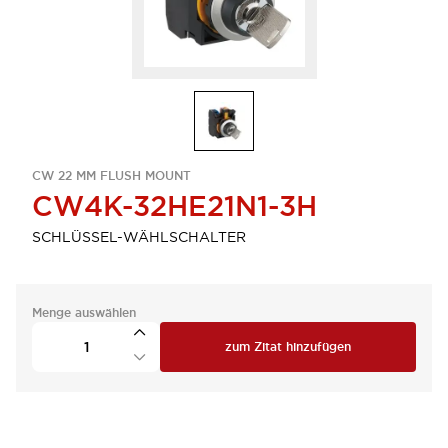
CW 22 MM FLUSH MOUNT
CW4K-32HE21N1-3H
SCHLÜSSEL-WÄHLSCHALTER
Menge auswählen
zum Zitat hinzufügen