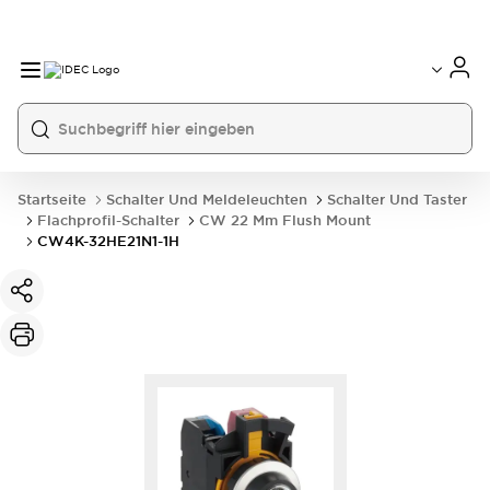
Startseite
Schalter Und Meldeleuchten
Schalter Und Taster
Flachprofil-Schalter
CW 22 Mm Flush Mount
CW4K-32HE21N1-1H