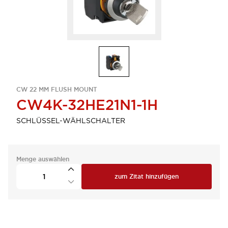
CW 22 MM FLUSH MOUNT
CW4K-32HE21N1-1H
SCHLÜSSEL-WÄHLSCHALTER
Menge auswählen
zum Zitat hinzufügen