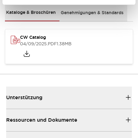
Kataloge & Broschüren
Genehmigungen & Standards
CW Catalog
04/09/2025
.PDF
1.38MB
Unterstützung
Ressourcen und Dokumente