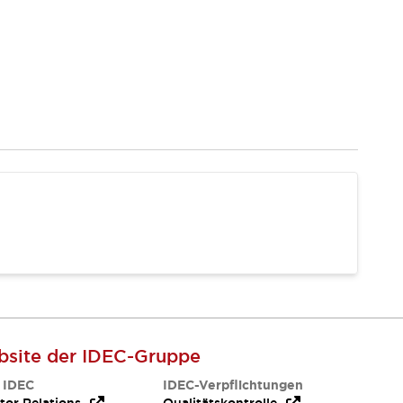
site der IDEC-Gruppe
 IDEC
IDEC-Verpflichtungen