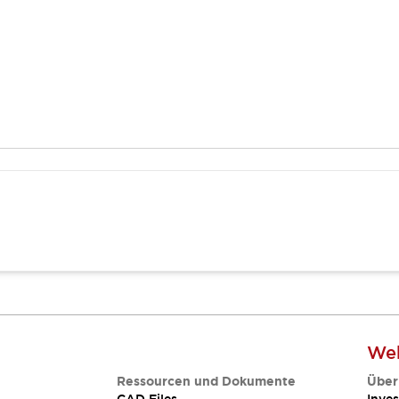
Web
Ressourcen und Dokumente
Über