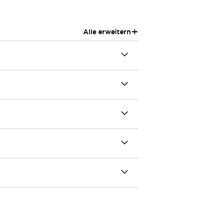
+
Alle erweitern